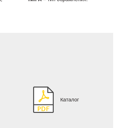
Каталог