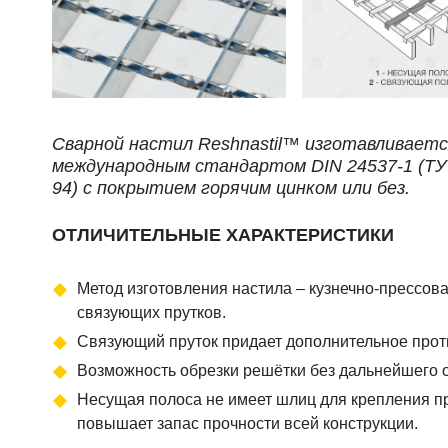
Сварной настил Reshnastil™ изготавливаетс
международным стандартом DIN 24537-1 (ТУ 
94) с покрытием горячим цинком или без.
ОТЛИЧИТЕЛЬНЫЕ ХАРАКТЕРИСТИКИ
Метод изготовления настила – кузнечно-прессов
связующих прутков.
Связующий пруток придает дополнительное прот
Возможность обрезки решётки без дальнейшего 
Несущая полоса не имеет шлиц для крепления пр
повышает запас прочности всей конструкции.