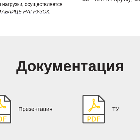
 нагрузки, осуществляется
ТАБЛИЦЕ НАГРУЗОК
.
Документация
Презентация
ТУ