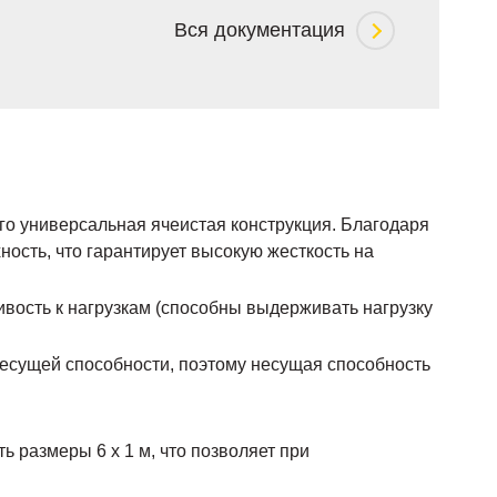
Вся документация
о универсальная ячеистая конструкция. Благодаря
ость, что гарантирует высокую жесткость на
ивость к нагрузкам (способны выдерживать нагрузку
есущей способности, поэтому несущая способность
 размеры 6 х 1 м, что позволяет при