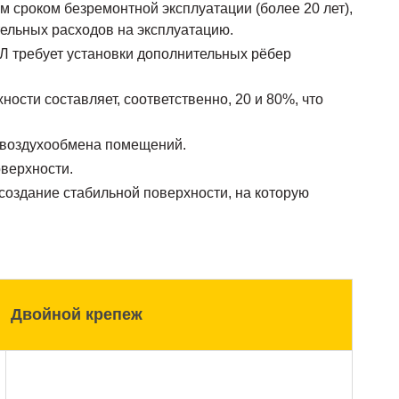
 сроком безремонтной эксплуатации (более 20 лет),
ельных расходов на эксплуатацию.
Л требует установки дополнительных рёбер
ости составляет, соответственно, 20 и 80%, что
 воздухообмена помещений.
оверхности.
создание стабильной поверхности, на которую
Двойной крепеж