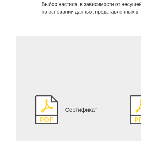
Выбор настила, в зависимости от несущей
на основании данных, представленных в
Сертификат