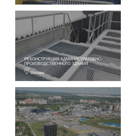
РЕКОНСТРУКЦИЯ АДМИНИСТРАТИВНО-
ПРОИЗВОДСТВЕННОГО ЗДАНИЯ
Москва