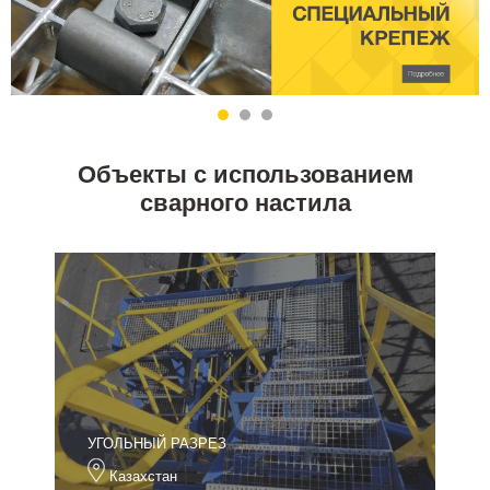
Объекты с использованием
сварного настила
УГОЛЬНЫЙ РАЗРЕЗ
Казахстан