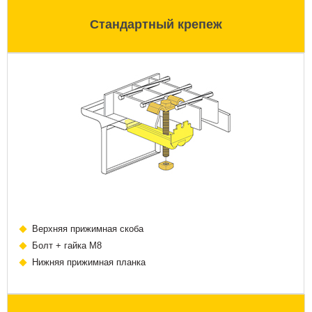
Стандартный крепеж
Верхняя прижимная скоба
Болт + гайка М8
Нижняя прижимная планка