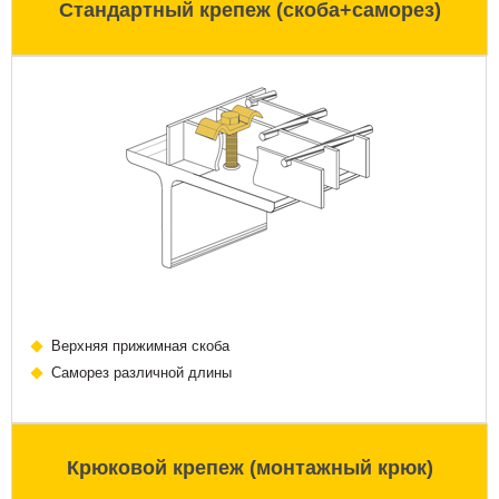
Стандартный крепеж (скоба+саморез)
Верхняя прижимная скоба
Саморез различной длины
Крюковой крепеж (монтажный крюк)