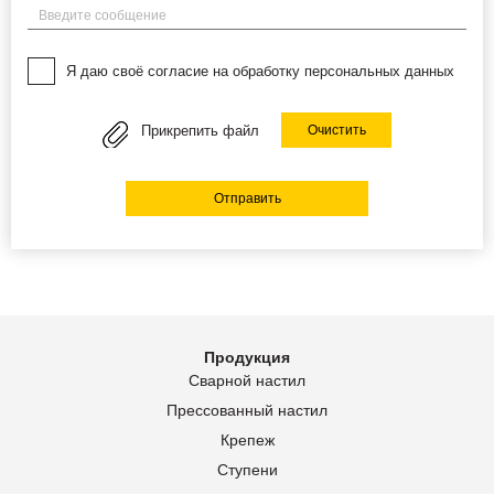
Введите сообщение
Я даю своё согласие на обработку персональных данных
Прикрепить файл
Очистить
Отправить
Продукция
Сварной настил
Прессованный настил
Крепеж
Ступени