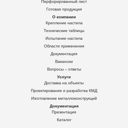
Перфорированный лист
Готовая продукция
О компании
Крепление настила
Технические таблицы
Испытание настила
Области применения
Документация
Вакансии
Вопросы – ответы
Услуги
Доставка на объекты
Проектирование и разработка КМД
Изготовление металлоконструкций
Документация
Презентация
Каталог