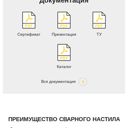
Документация
Сертификат
Презентация
ТУ
Каталог
Вся документация
ПРЕИМУЩЕСТВО СВАРНОГО НАСТИЛА