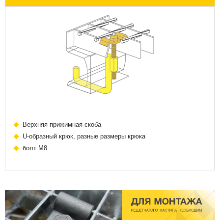
Верхняя прижимная скоба
U-образный крюк, разные размеры крюка
болт М8