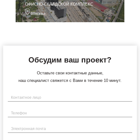
ОФИСНО-СКЛАДСКОЙ КОМПЛЕКС
Москва
Обсудим ваш проект?
Оставьте свои контактные данные,
наш специалист свяжется с Вами в течение 10 минут.
Имя
Телефон
Электронная почта