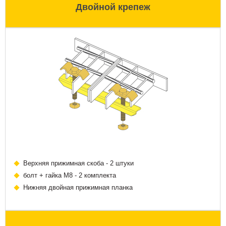
Двойной крепеж
Верхняя прижимная скоба - 2 штуки
болт + гайка М8 - 2 комплекта
Нижняя двойная прижимная планка