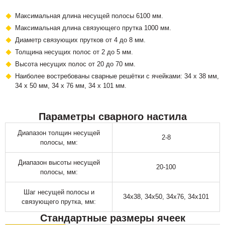
Максимальная длина несущей полосы 6100 мм.
Максимальная длина связующего прутка 1000 мм.
Диаметр связующих прутков от 4 до 8 мм.
Толщина несущих полос от 2 до 5 мм.
Высота несущих полос от 20 до 70 мм.
Наиболее востребованы сварные решётки с ячейками: 34 х 38 мм,
34 х 50 мм, 34 х 76 мм, 34 х 101 мм.
Параметры сварного настила
Диапазон толщин несущей
2-8
полосы, мм:
Диапазон высоты несущей
20-100
полосы, мм:
Шаг несущей полосы и
34х38, 34х50, 34х76, 34х101
связующего прутка, мм:
Стандартные размеры ячеек