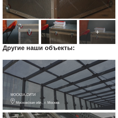
Другие наши объекты:
МОСКВА-СИТИ
Московская обл., г. Москва