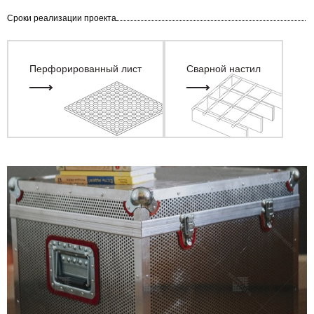
Сроки реализации проекта
Перфорированный лист
Сварной настил