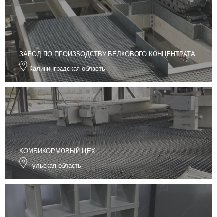
ЗАВОД ПО ПРОИЗВОДСТВУ БЕЛКОВОГО КОНЦЕНТРАТА
Калининградская область
КОМБИКОРМОВЫЙ ЦЕХ
Тульская область