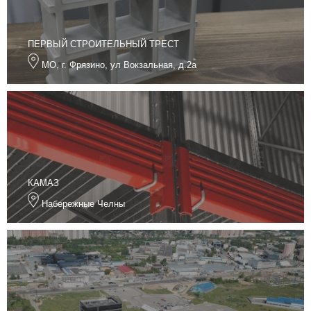
ПЕРВЫЙ СТРОИТЕЛЬНЫЙ ТРЕСТ
МО, г. Фрязино, ул Вокзальная, д.2а
КАМАЗ
Набережные Челны