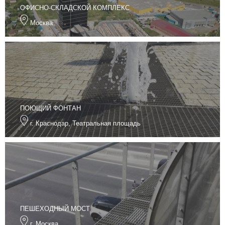
ОФИСНО-СКЛАДСКОЙ КОМПЛЕКС
Москва
ПОЮЩИЙ ФОНТАН
г. Краснодар, Театральная площадь
ПЕШЕХОДНЫЙ МОСТ
г. Москва