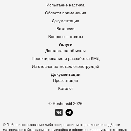
Испытание настила
Области применения
Документация
Вакансии
Вопросы – ответы
Услуги
Доставка на объекты
Проектирование и разработка КМД
Изготовление металлоконструкций
Документация
Презентация
Каталог
© Reshnastil
2026
© Любое использование либо копирование материалов или подборки
материалов сайта, элементов дизайна и оформления допускается только