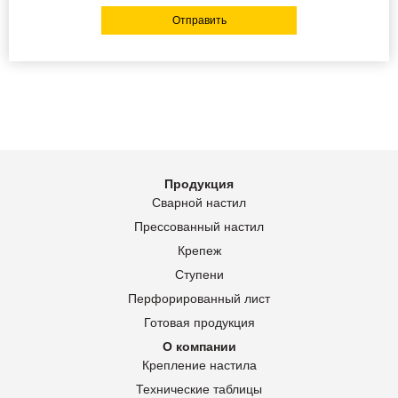
Отправить
Продукция
Сварной настил
Прессованный настил
Крепеж
Ступени
Перфорированный лист
Готовая продукция
О компании
Крепление настила
Технические таблицы