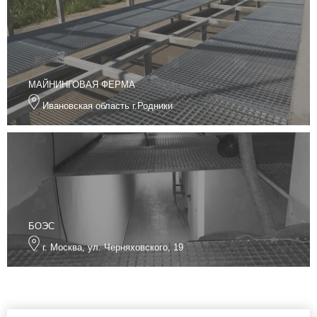
МАЙНИНГОВАЯ ФЕРМА
Ивановская область г.Родники
БОЭС
г. Москва, ул. Черняховского, 19