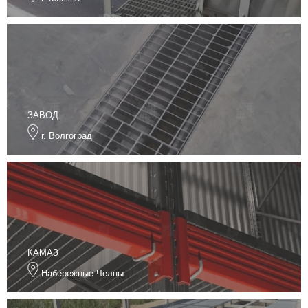
ЗАВОД
г. Волгоград
КАМАЗ
Набережные Челны