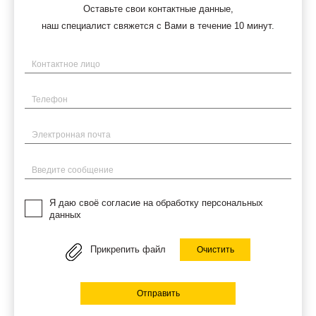
Оставьте свои контактные данные,
наш специалист свяжется с Вами в течение 10 минут.
Имя
Телефон
Электронная почта
Введите сообщение
Я даю своё согласие на обработку персональных
данных
Прикрепить файл
Очистить
Отправить