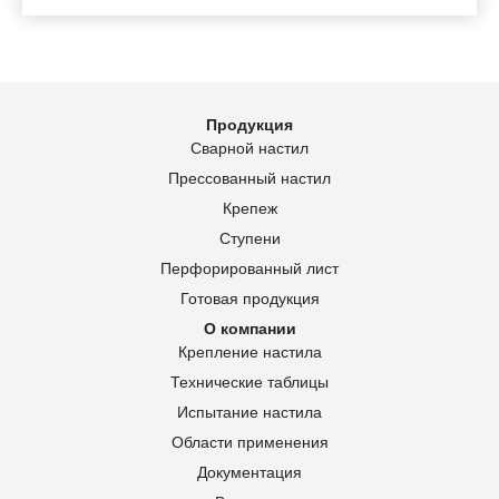
Продукция
Сварной настил
Прессованный настил
Крепеж
Ступени
Перфорированный лист
Готовая продукция
О компании
Крепление настила
Технические таблицы
Испытание настила
Области применения
Документация