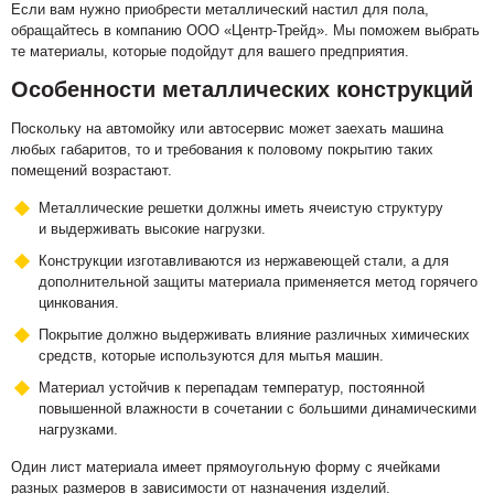
Если вам нужно приобрести металлический настил для пола,
обращайтесь в компанию ООО «Центр-Трейд». Мы поможем выбрать
те материалы, которые подойдут для вашего предприятия.
Особенности металлических конструкций
Поскольку на автомойку или автосервис может заехать машина
любых габаритов, то и требования к половому покрытию таких
помещений возрастают.
Металлические решетки должны иметь ячеистую структуру
и выдерживать высокие нагрузки.
Конструкции изготавливаются из нержавеющей стали, а для
дополнительной защиты материала применяется метод горячего
цинкования.
Покрытие должно выдерживать влияние различных химических
средств, которые используются для мытья машин.
Материал устойчив к перепадам температур, постоянной
повышенной влажности в сочетании с большими динамическими
нагрузками.
Один лист материала имеет прямоугольную форму с ячейками
разных размеров в зависимости от назначения изделий.