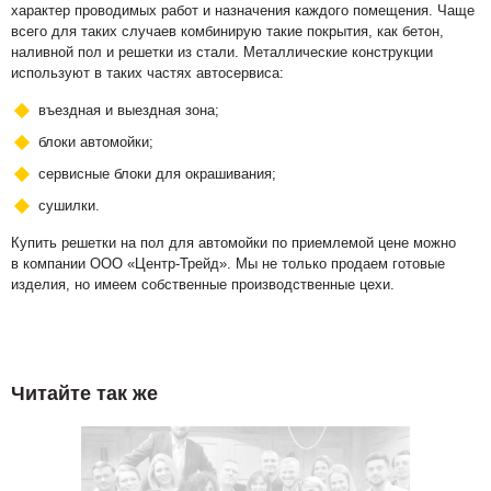
характер проводимых работ и назначения каждого помещения. Чаще
всего для таких случаев комбинирую такие покрытия, как бетон,
наливной пол и решетки из стали. Металлические конструкции
используют в таких частях автосервиса:
въездная и выездная зона;
блоки автомойки;
сервисные блоки для окрашивания;
сушилки.
Купить решетки на пол для автомойки по приемлемой цене можно
в компании ООО «Центр-Трейд». Мы не только продаем готовые
изделия, но имеем собственные производственные цехи.
Читайте так же