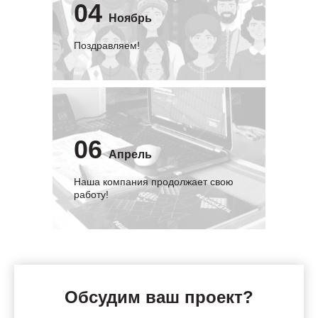
04
Ноябрь
Поздравляем!
06
Апрель
Наша компания продолжает свою
работу!
Обсудим ваш проект?