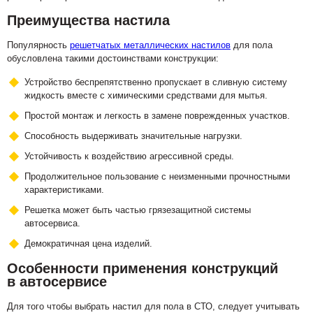
Преимущества настила
Популярность
решетчатых металлических настилов
для пола
обусловлена такими достоинствами конструкции:
Устройство беспрепятственно пропускает в сливную систему
жидкость вместе с химическими средствами для мытья.
Простой монтаж и легкость в замене поврежденных участков.
Способность выдерживать значительные нагрузки.
Устойчивость к воздействию агрессивной среды.
Продолжительное пользование с неизменными прочностными
характеристиками.
Решетка может быть частью грязезащитной системы
автосервиса.
Демократичная цена изделий.
Особенности применения конструкций
в автосервисе
Для того чтобы выбрать настил для пола в СТО, следует учитывать