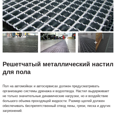
Решетчатый металлический настил
для пола
Пол на автомойках и автосервисах должен предусматривать
организацию системы дренажа и водоотвода. Настил выдерживает
не только значительные динамические нагрузки, но и воздействие
большого объема проходящей жидкости. Размер щелей должен
обеспечивать беспрепятственный отвод пены, грязи, песка и других
загрязнений.