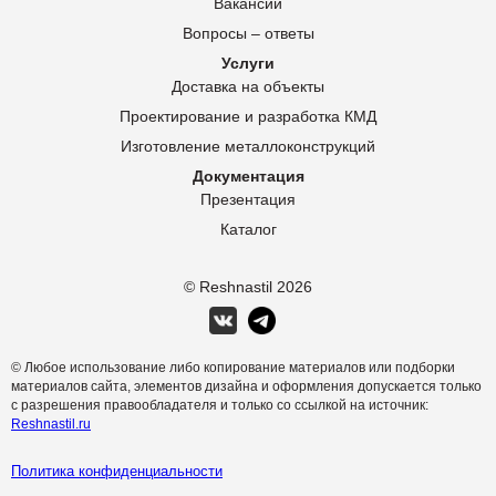
Вакансии
Вопросы – ответы
Услуги
Доставка на объекты
Проектирование и разработка КМД
Изготовление металлоконструкций
Документация
Презентация
Каталог
© Reshnastil
2026
© Любое использование либо копирование материалов или подборки
материалов сайта, элементов дизайна и оформления допускается только
с разрешения правообладателя и только со ссылкой на источник:
Reshnastil.ru
Политика конфиденциальности