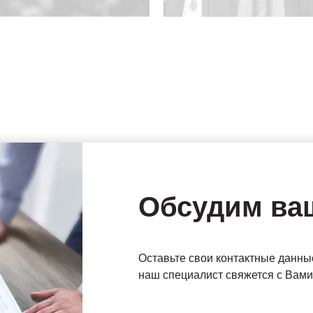
Обсудим ва
Оставьте свои контактные данны
наш специалист свяжется с Вами 