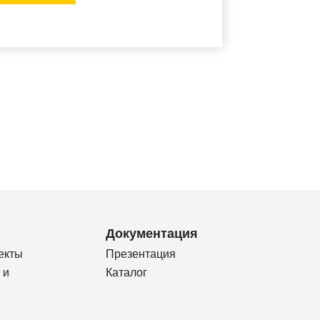
Документация
екты
Презентация
 и
Каталог