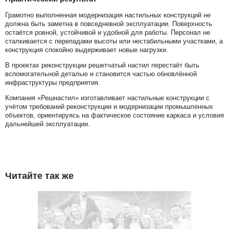
Грамотно выполненная модернизация настильных конструкций не
должна быть заметна в повседневной эксплуатации. Поверхность
остаётся ровной, устойчивой и удобной для работы. Персонал не
сталкивается с перепадами высоты или нестабильными участками, а
конструкция спокойно выдерживает новые нагрузки.
В проектах реконструкции решетчатый настил перестаёт быть
вспомогательной деталью и становится частью обновлённой
инфраструктуры предприятия.
Компания «Решнастил» изготавливает настильные конструкции с
учётом требований реконструкции и модернизации промышленных
объектов, ориентируясь на фактическое состояние каркаса и условия
дальнейшей эксплуатации.
Читайте так же