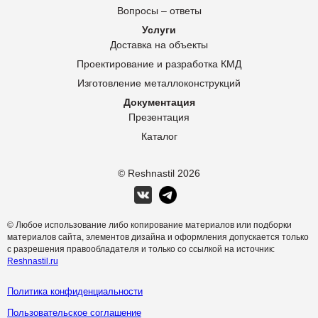
Вопросы – ответы
Услуги
Доставка на объекты
Проектирование и разработка КМД
Изготовление металлоконструкций
Документация
Презентация
Каталог
© Reshnastil
2026
© Любое использование либо копирование материалов или подборки
материалов сайта, элементов дизайна и оформления допускается только
с разрешения правообладателя и только со ссылкой на источник:
Reshnastil.ru
Политика конфиденциальности
Пользовательское соглашение