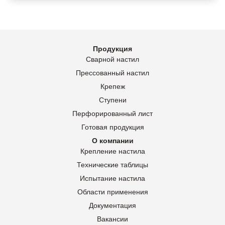
Продукция
Сварной настил
Прессованный настил
Крепеж
Ступени
Перфорированный лист
Готовая продукция
О компании
Крепление настила
Технические таблицы
Испытание настила
Области применения
Документация
Вакансии