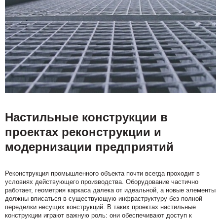
Настильные конструкции в
проектах реконструкции и
модернизации предприятий
Реконструкция промышленного объекта почти всегда проходит в
условиях действующего производства. Оборудование частично
работает, геометрия каркаса далека от идеальной, а новые элементы
должны вписаться в существующую инфраструктуру без полной
переделки несущих конструкций. В таких проектах настильные
конструкции играют важную роль: они обеспечивают доступ к