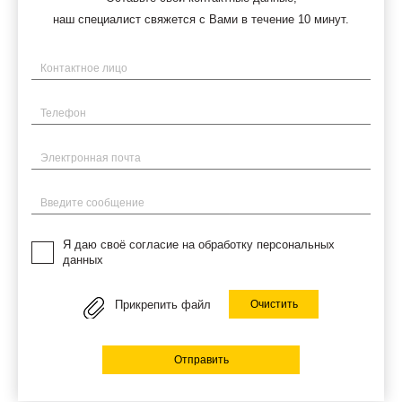
наш специалист свяжется с Вами в течение 10 минут.
Имя
Телефон
Электронная почта
Введите сообщение
Я даю своё согласие на обработку персональных
данных
Прикрепить файл
Очистить
Отправить