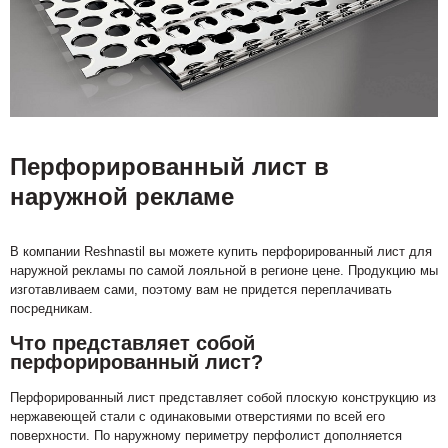
Перфорированный лист в
наружной рекламе
В компании Reshnastil вы можете купить перфорированный лист для
наружной рекламы по самой лояльной в регионе цене. Продукцию мы
изготавливаем сами, поэтому вам не придется переплачивать
посредникам.
Что представляет собой
перфорированный лист?
Перфорированный лист представляет собой плоскую конструкцию из
нержавеющей стали с одинаковыми отверстиями по всей его
поверхности. По наружному периметру перфолист дополняется