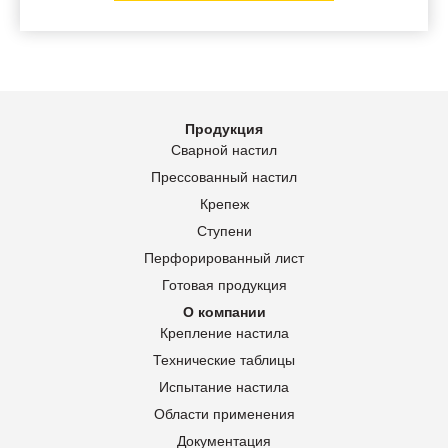
Продукция
Сварной настил
Прессованный настил
Крепеж
Ступени
Перфорированный лист
Готовая продукция
О компании
Крепление настила
Технические таблицы
Испытание настила
Области применения
Документация