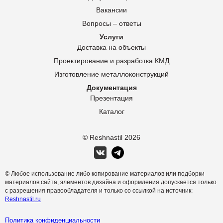
Вакансии
Вопросы – ответы
Услуги
Доставка на объекты
Проектирование и разработка КМД
Изготовление металлоконструкций
Документация
Презентация
Каталог
© Reshnastil
2026
© Любое использование либо копирование материалов или подборки
материалов сайта, элементов дизайна и оформления допускается только
с разрешения правообладателя и только со ссылкой на источник:
Reshnastil.ru
Политика конфиденциальности