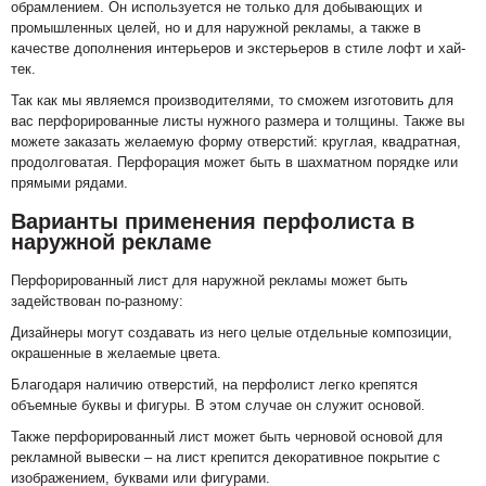
обрамлением. Он используется не только для добывающих и
промышленных целей, но и для наружной рекламы, а также в
качестве дополнения интерьеров и экстерьеров в стиле лофт и хай-
тек.
Так как мы являемся производителями, то сможем изготовить для
вас перфорированные листы нужного размера и толщины. Также вы
можете заказать желаемую форму отверстий: круглая, квадратная,
продолговатая. Перфорация может быть в шахматном порядке или
прямыми рядами.
Варианты применения перфолиста в
наружной рекламе
Перфорированный лист для наружной рекламы может быть
задействован по-разному:
Дизайнеры могут создавать из него целые отдельные композиции,
окрашенные в желаемые цвета.
Благодаря наличию отверстий, на перфолист легко крепятся
объемные буквы и фигуры. В этом случае он служит основой.
Также перфорированный лист может быть черновой основой для
рекламной вывески – на лист крепится декоративное покрытие с
изображением, буквами или фигурами.