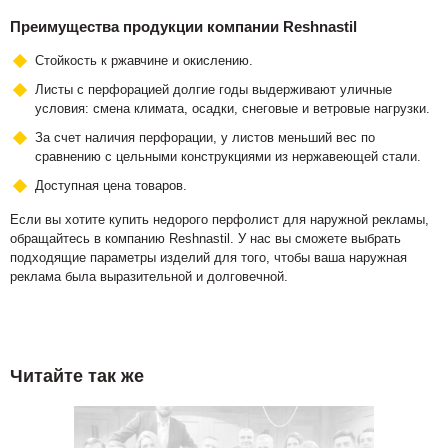
Преимущества продукции компании Reshnastil
Стойкость к ржавчине и окислению.
Листы с перфорацией долгие годы выдерживают уличные
условия: смена климата, осадки, снеговые и ветровые нагрузки.
За счет наличия перфорации, у листов меньший вес по
сравнению с цельными конструкциями из нержавеющей стали.
Доступная цена товаров.
Если вы хотите купить недорого перфолист для наружной рекламы,
обращайтесь в компанию Reshnastil. У нас вы сможете выбрать
подходящие параметры изделий для того, чтобы ваша наружная
реклама была выразительной и долговечной.
Читайте так же