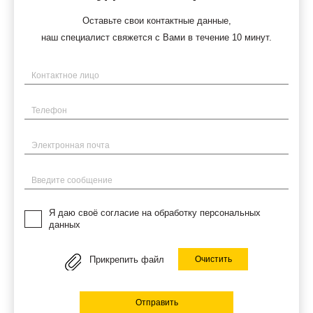
Оставьте свои контактные данные,
наш специалист свяжется с Вами в течение 10 минут.
Имя
Телефон
Электронная почта
Введите сообщение
Я даю своё согласие на обработку персональных
данных
Прикрепить файл
Очистить
Отправить