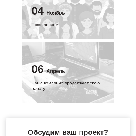
04
Ноябрь
Поздравляем!
06
Апрель
Наша компания продолжает свою
работу!
Обсудим ваш проект?