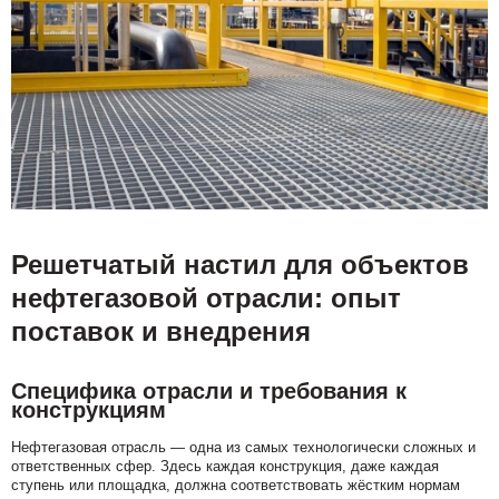
Решетчатый настил для объектов
нефтегазовой отрасли: опыт
поставок и внедрения
Специфика отрасли и требования к
конструкциям
Нефтегазовая отрасль — одна из самых технологически сложных и
ответственных сфер. Здесь каждая конструкция, даже каждая
ступень или площадка, должна соответствовать жёстким нормам