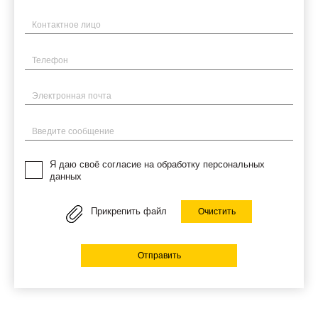
Имя
Телефон
Электронная почта
Введите сообщение
Я даю своё согласие на обработку персональных
данных
Прикрепить файл
Очистить
Отправить