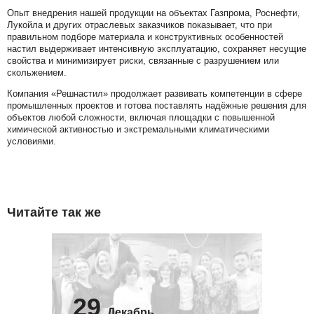
Опыт внедрения нашей продукции на объектах Газпрома, Роснефти,
Лукойла и других отраслевых заказчиков показывает, что при
правильном подборе материала и конструктивных особенностей
настил выдерживает интенсивную эксплуатацию, сохраняет несущие
свойства и минимизирует риски, связанные с разрушением или
скольжением.
Компания «Решнастил» продолжает развивать компетенции в сфере
промышленных проектов и готова поставлять надёжные решения для
объектов любой сложности, включая площадки с повышенной
химической активностью и экстремальными климатическими
условиями.
Читайте так же
29
Декабрь