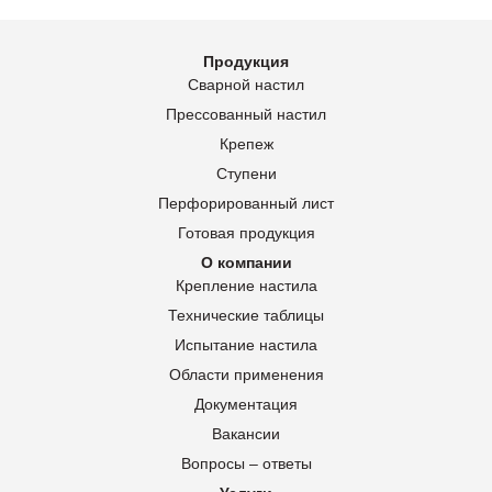
Продукция
Сварной настил
Прессованный настил
Крепеж
Ступени
Перфорированный лист
Готовая продукция
О компании
Крепление настила
Технические таблицы
Испытание настила
Области применения
Документация
Вакансии
Вопросы – ответы