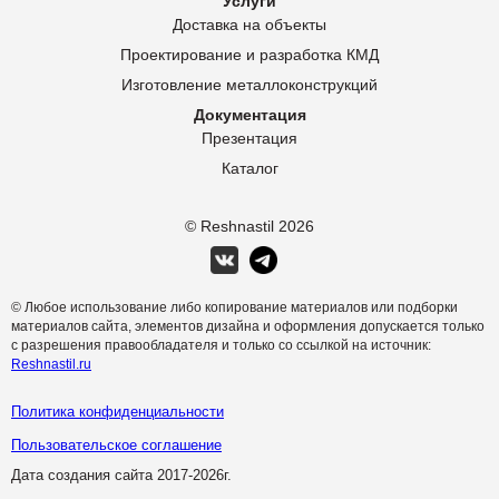
Услуги
Доставка на объекты
Проектирование и разработка КМД
Изготовление металлоконструкций
Документация
Презентация
Каталог
© Reshnastil
2026
© Любое использование либо копирование материалов или подборки
материалов сайта, элементов дизайна и оформления допускается только
с разрешения правообладателя и только со ссылкой на источник:
Reshnastil.ru
Политика конфиденциальности
Пользовательское соглашение
Дата создания сайта 2017-
2026г.