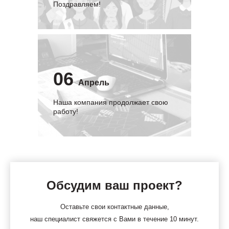
Поздравляем!
06
Апрель
Наша компания продолжает свою
работу!
Обсудим ваш проект?
Оставьте свои контактные данные,
наш специалист свяжется с Вами в течение 10 минут.