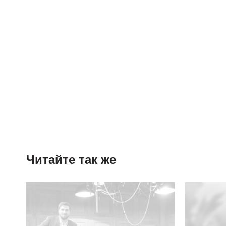
Читайте так же