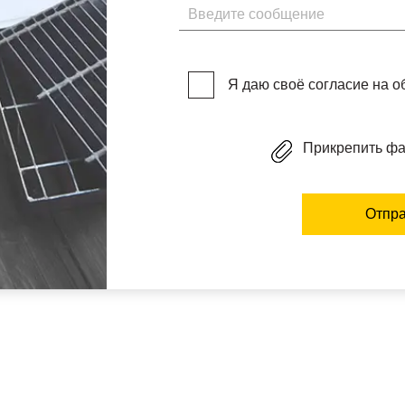
Введите сообщение
Я даю своё согласие на 
Прикрепить ф
Отпра