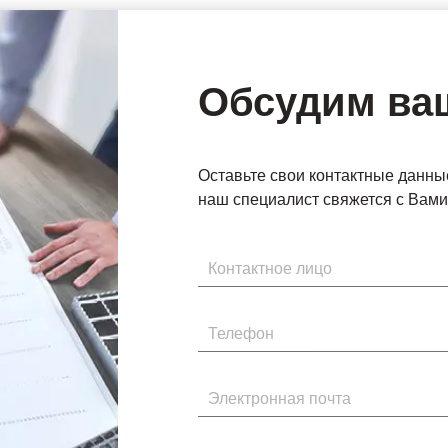
Обсудим ва
Оставьте свои контактные данны
наш специалист свяжется с Вами 
Имя
Телефон
Электронная почта