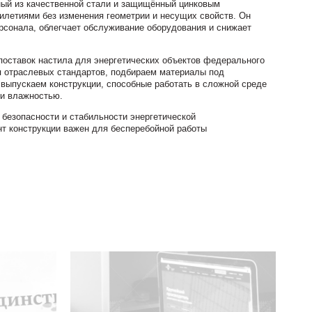
ный из качественной стали и защищённый цинковым
илетиями без изменения геометрии и несущих свойств. Он
рсонала, облегчает обслуживание оборудования и снижает
оставок настила для энергетических объектов федерального
я отраслевых стандартов, подбираем материалы под
 выпускаем конструкции, способные работать в сложной среде
 и влажностью.
 безопасности и стабильности энергетической
т конструкции важен для бесперебойной работы