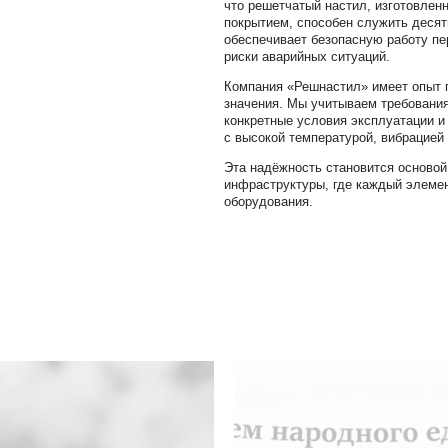
что решетчатый настил, изготовлен
покрытием, способен служить десят
обеспечивает безопасную работу пе
риски аварийных ситуаций.
Компания «Решнастил» имеет опыт п
значения. Мы учитываем требовани
конкретные условия эксплуатации и
с высокой температурой, вибрацией
Эта надёжность становится основой
инфраструктуры, где каждый элемен
оборудования.