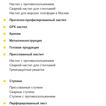
Настил с противоскольжением
Сварной настил для стеллажей
Настил для морских платформ в Москве
Просечно-профилированный настил
GFK настил
Крепеж
Металлоконструкция
Готовая продукция
Прессованный настил
Настил с противоскольжением
Сварной настил для стеллажей
Грязезащитные решетки
Ступени
Прессованные ступени
Сварные ступени
Ступени с противоскольжением
Перфорированный лист