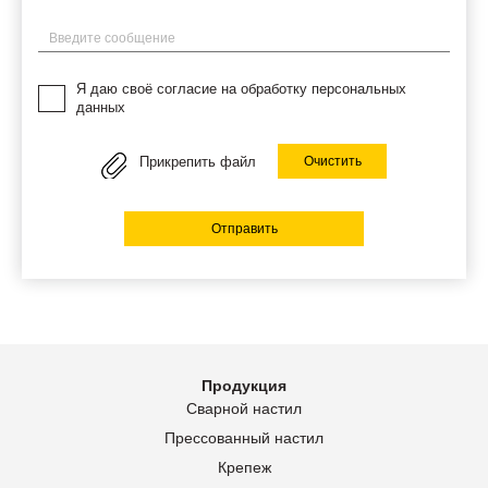
Введите сообщение
Я даю своё согласие на обработку персональных
данных
Прикрепить файл
Очистить
Отправить
Продукция
Сварной настил
Прессованный настил
Крепеж