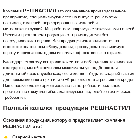
РЕШНАСТИЛ
Компания
это современное производственное
предприятие, специализирующееся на выпуске решетчатых
настилов, ступеней, перфорированных изделий и
металлоконструкций. Мы работаем напрямую с заказчиками по всей
России и предлагаем продукцию от производителя без
посреднических наценок. Вся продукция изготавливается на
высокотехнологичном оборудовании, прошедшем независимую
оценку и признанном одним из самых эффективных в отрасли.
Благодаря строгому контролю качества и соблюдению технических
стандартов, мы обеспечиваем максимальную надёжность и
длительный срок службы каждого изделия - будь то сварной настил
для промышленного цеха или GFK-решетка для агрессивной среды.
Наше производство ориентировано на потребности реальных
проектов, поэтому мы гибко адаптируемся под любые технические
требования.
Полный каталог продукции РЕШНАСТИЛ
Основная продукция, которую представляет компания
РЕШНАСТИЛ это:
Сварной настил