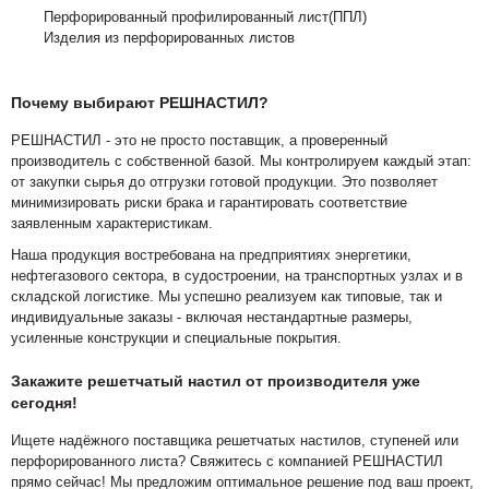
Перфорированный профилированный лист(ППЛ)
Изделия из перфорированных листов
Почему выбирают РЕШНАСТИЛ?
РЕШНАСТИЛ - это не просто поставщик, а проверенный
производитель с собственной базой. Мы контролируем каждый этап:
от закупки сырья до отгрузки готовой продукции. Это позволяет
минимизировать риски брака и гарантировать соответствие
заявленным характеристикам.
Наша продукция востребована на предприятиях энергетики,
нефтегазового сектора, в судостроении, на транспортных узлах и в
складской логистике. Мы успешно реализуем как типовые, так и
индивидуальные заказы - включая нестандартные размеры,
усиленные конструкции и специальные покрытия.
Закажите решетчатый настил от производителя уже
сегодня!
Ищете надёжного поставщика решетчатых настилов, ступеней или
перфорированного листа? Свяжитесь с компанией РЕШНАСТИЛ
прямо сейчас! Мы предложим оптимальное решение под ваш проект,