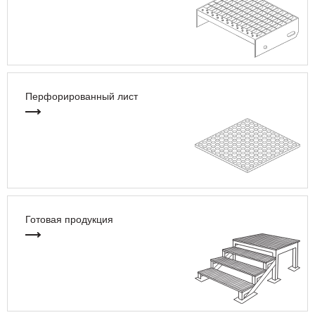
Перфорированный лист
Готовая продукция