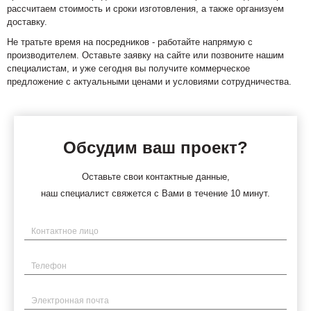
рассчитаем стоимость и сроки изготовления, а также организуем
доставку.
Не тратьте время на посредников - работайте напрямую с
производителем. Оставьте заявку на сайте или позвоните нашим
специалистам, и уже сегодня вы получите коммерческое
предложение с актуальными ценами и условиями сотрудничества.
Обсудим ваш проект?
Оставьте свои контактные данные,
наш специалист свяжется с Вами в течение 10 минут.
Имя
Телефон
Электронная почта