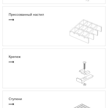
Прессованный настил
Крепеж
Ступени