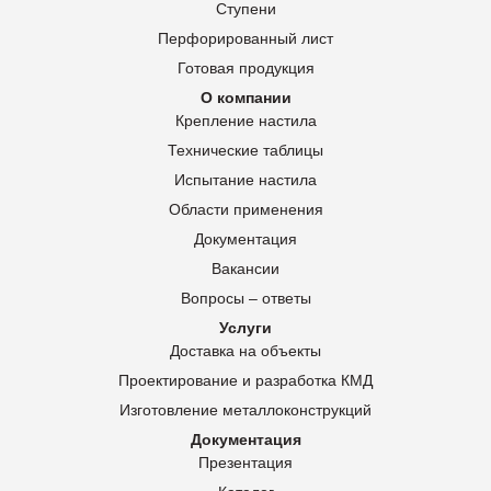
Ступени
Перфорированный лист
Готовая продукция
О компании
Крепление настила
Технические таблицы
Испытание настила
Области применения
Документация
Вакансии
Вопросы – ответы
Услуги
Доставка на объекты
Проектирование и разработка КМД
Изготовление металлоконструкций
Документация
Презентация